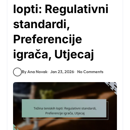
lopti: Regulativni
standardi,
Preferencije
igrača, Utjecaj
By Ana Novak
Jan 23, 2026
No Comments