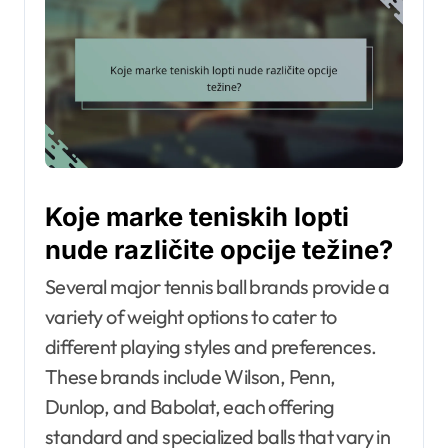
Koje marke teniskih lopti
nude različite opcije težine?
Several major tennis ball brands provide a
variety of weight options to cater to
different playing styles and preferences.
These brands include Wilson, Penn,
Dunlop, and Babolat, each offering
standard and specialized balls that vary in