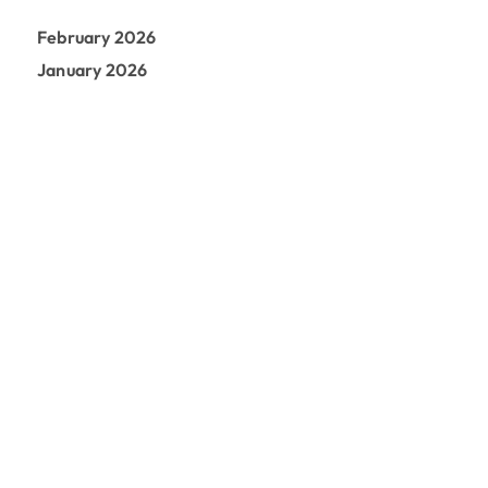
February 2026
January 2026