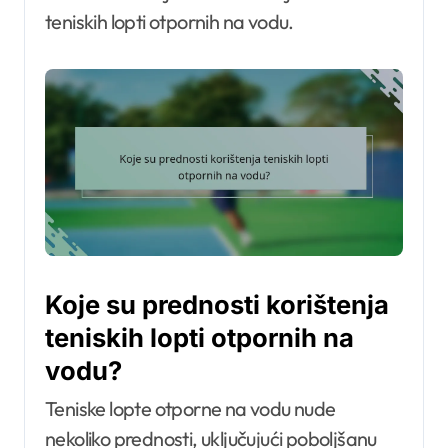
teniskih lopti otpornih na vodu.
Koje su prednosti korištenja
teniskih lopti otpornih na
vodu?
Teniske lopte otporne na vodu nude
nekoliko prednosti, uključujući poboljšanu