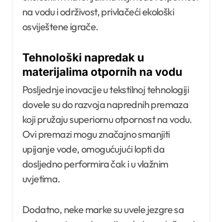
na vodu i održivost, privlačeći ekološki
osviještene igrače.
Tehnološki napredak u
materijalima otpornih na vodu
Posljednje inovacije u tekstilnoj tehnologiji
dovele su do razvoja naprednih premaza
koji pružaju superiornu otpornost na vodu.
Ovi premazi mogu značajno smanjiti
upijanje vode, omogućujući lopti da
dosljedno performira čak i u vlažnim
uvjetima.
Dodatno, neke marke su uvele jezgre sa