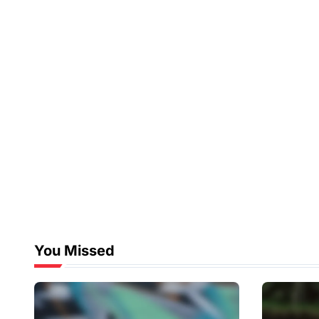
You Missed